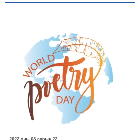
2022 оны 03 сарын 22