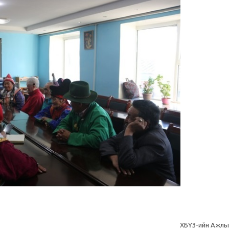
ХБҮЗ-ийн Ажлы