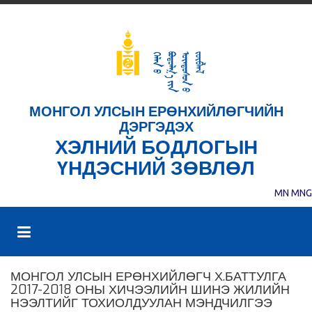
МОНГОЛ УЛСЫН ЕРӨНХИЙЛӨГЧИЙН
ДЭРГЭДЭХ
ХЭЛНИЙ БОДЛОГЫН
ҮНДЭСНИЙ ЗӨВЛӨЛ
MN
MNG
МОНГОЛ УЛСЫН ЕРӨНХИЙЛӨГЧ Х.БАТТУЛГА
2017-2018 ОНЫ ХИЧЭЭЛИЙН ШИНЭ ЖИЛИЙН
НЭЭЛТИЙГ ТОХИОЛДУУЛАН МЭНДЧИЛГЭЭ