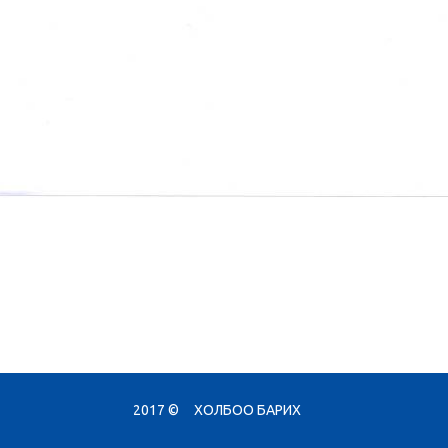
2017 ©
ХОЛБОО БАРИХ