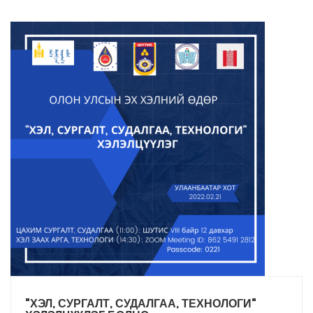
"ХЭЛ, СУРГАЛТ, СУДАЛГАА, ТЕХНОЛОГИ"