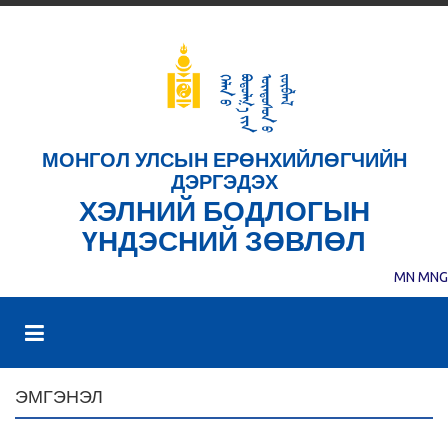
МОНГОЛ УЛСЫН ЕРӨНХИЙЛӨГЧИЙН
ДЭРГЭДЭХ
ХЭЛНИЙ БОДЛОГЫН
ҮНДЭСНИЙ ЗӨВЛӨЛ
MN
MNG
ЭМГЭНЭЛ